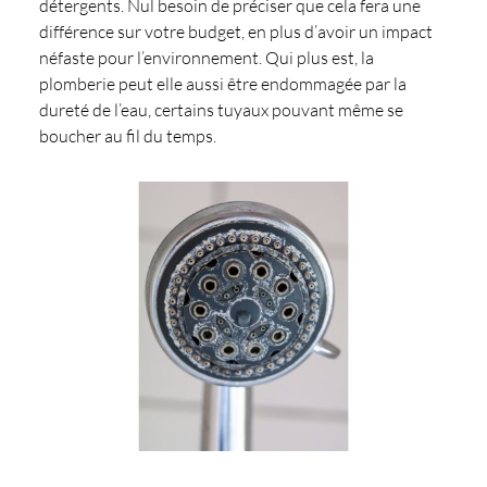
détergents. Nul besoin de préciser que cela fera une
différence sur votre budget, en plus d’avoir un impact
néfaste pour l’environnement. Qui plus est, la
plomberie peut elle aussi être endommagée par la
dureté de l’eau, certains tuyaux pouvant même se
boucher au fil du temps.