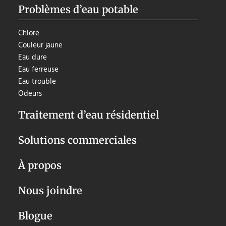
Problèmes d’eau potable
Chlore
Couleur jaune
Eau dure
Eau ferreuse
Eau trouble
Odeurs
Traitement d’eau résidentiel
Solutions commerciales
À propos
Nous joindre
Blogue