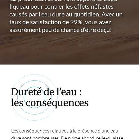
Ilqueau pour contrer les effets néfastes
causés par l’eau dure au quotidien. Avec un
taux de satisfaction de 99%, vous avez
assurément peu de chance d’être déçu!
Dureté de l’eau :
les conséquences
Les conséquences relatives à la présence d’une eau
dure sont nombreuses. De prime abord, celle-ci laisse