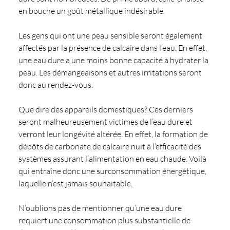
en bouche un goût métallique indésirable.
Les gens qui ont une peau sensible seront également
affectés par la présence de calcaire dans l’eau. En effet,
une eau dure a une moins bonne capacité à hydrater la
peau. Les démangeaisons et autres irritations seront
donc au rendez-vous.
Que dire des appareils domestiques? Ces derniers
seront malheureusement victimes de l’eau dure et
verront leur longévité altérée. En effet, la formation de
dépôts de carbonate de calcaire nuit à l’efficacité des
systèmes assurant l’alimentation en eau chaude. Voilà
qui entraîne donc une surconsommation énergétique,
laquelle n’est jamais souhaitable.
N’oublions pas de mentionner qu’une eau dure
requiert une consommation plus substantielle de