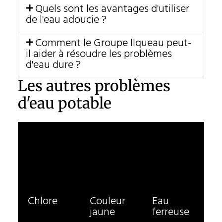
Quels sont les avantages d'utiliser
de l'eau adoucie ?
Comment le Groupe Ilqueau peut-
il aider à résoudre les problèmes
d'eau dure ?
Les autres problèmes
d'eau potable
Chlore
Couleur
Eau
jaune
ferreuse