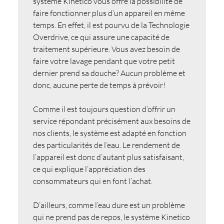
système Kinetico vous offre la possibilité de
faire fonctionner plus d’un appareil en même
temps. En effet, il est pourvu de la Technologie
Overdrive, ce qui assure une capacité de
traitement supérieure. Vous avez besoin de
faire votre lavage pendant que votre petit
dernier prend sa douche? Aucun problème et
donc, aucune perte de temps à prévoir!
Comme il est toujours question d’offrir un
service répondant précisément aux besoins de
nos clients, le système est adapté en fonction
des particularités de l’eau. Le rendement de
l’appareil est donc d’autant plus satisfaisant,
ce qui explique l’appréciation des
consommateurs qui en font l’achat.
D’ailleurs, comme l’eau dure est un problème
qui ne prend pas de repos, le système
Kinetico