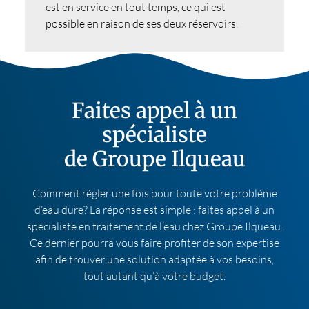
est en service en tout temps, ce qui est
possible en raison de ses deux réservoirs.
Faites appel à un
spécialiste
de Groupe Ilqueau
Comment régler une fois pour toute votre problème
d’eau dure? La réponse est simple : faites appel à un
spécialiste en traitement de l’eau chez Groupe Ilqueau.
Ce dernier pourra vous faire profiter de son expertise
afin de trouver une solution adaptée à vos besoins,
tout autant qu’à votre budget.