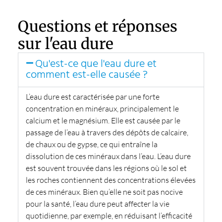
Questions et réponses
sur l'eau dure
Qu'est-ce que l'eau dure et
comment est-elle causée ?
L’eau dure est caractérisée par une forte
concentration en minéraux, principalement le
calcium et le magnésium. Elle est causée par le
passage de l’eau à travers des dépôts de calcaire,
de chaux ou de gypse, ce qui entraîne la
dissolution de ces minéraux dans l’eau. L’eau dure
est souvent trouvée dans les régions où le sol et
les roches contiennent des concentrations élevées
de ces minéraux. Bien qu’elle ne soit pas nocive
pour la santé, l’eau dure peut affecter la vie
quotidienne, par exemple, en réduisant l’efficacité