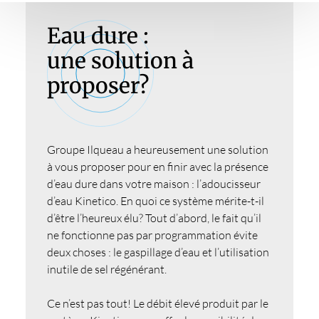
Eau dure :
une solution à
proposer?
Groupe Ilqueau a heureusement une solution
à vous proposer pour en finir avec la présence
d’eau dure dans votre maison : l’adoucisseur
d’eau Kinetico. En quoi ce système mérite-t-il
d’être l’heureux élu? Tout d’abord, le fait qu’il
ne fonctionne pas par programmation évite
deux choses : le gaspillage d’eau et l’utilisation
inutile de sel régénérant.
Ce n’est pas tout! Le débit élevé produit par le