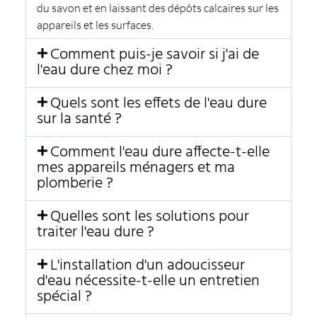
du savon et en laissant des dépôts calcaires sur les
appareils et les surfaces.
Comment puis-je savoir si j'ai de
l'eau dure chez moi ?
Quels sont les effets de l'eau dure
sur la santé ?
Comment l'eau dure affecte-t-elle
mes appareils ménagers et ma
plomberie ?
Quelles sont les solutions pour
traiter l'eau dure ?
L'installation d'un adoucisseur
d'eau nécessite-t-elle un entretien
spécial ?