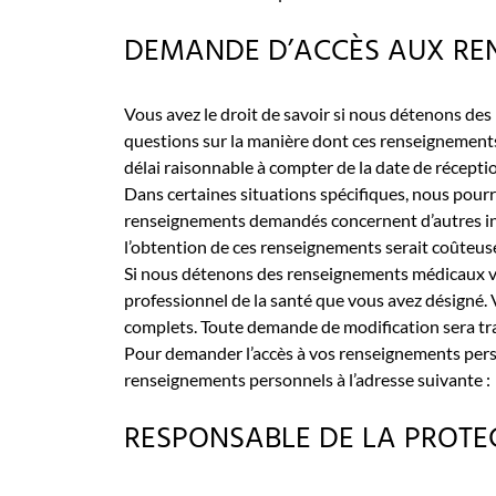
DEMANDE D’ACCÈS AUX REN
Vous avez le droit de savoir si nous détenons d
questions sur la manière dont ces renseignements 
délai raisonnable à compter de la date de récepti
Dans certaines situations spécifiques, nous pourr
renseignements demandés concernent d’autres indivi
l’obtention de ces renseignements serait coûteuse o
Si nous détenons des renseignements médicaux vo
professionnel de la santé que vous avez désigné.
complets. Toute demande de modification sera tra
Pour demander l’accès à vos renseignements pers
renseignements personnels à l’adresse suivante :
RESPONSABLE DE LA PROTE