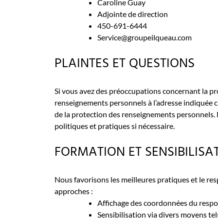
Caroline Guay
Adjointe de direction
450-691-6444
Service@groupeilqueau.com
PLAINTES ET QUESTIONS
Si vous avez des préoccupations concernant la pr
renseignements personnels à l’adresse indiquée c
de la protection des renseignements personnels. 
politiques et pratiques si nécessaire.
FORMATION ET SENSIBILISA
Nous favorisons les meilleures pratiques et le re
approches :
Affichage des coordonnées du respo
Sensibilisation via divers moyens te