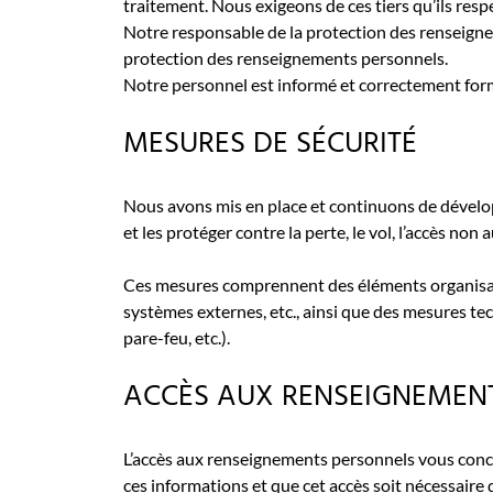
traitement. Nous exigeons de ces tiers qu’ils resp
Notre responsable de la protection des renseigneme
protection des renseignements personnels.
Notre personnel est informé et correctement form
MESURES DE SÉCURITÉ
Nous avons mis en place et continuons de dévelop
et les protéger contre la perte, le vol, l’accès non
Ces mesures comprennent des éléments organisation
systèmes externes, etc., ainsi que des mesures te
pare-feu, etc.).
ACCÈS AUX RENSEIGNEMEN
L’accès aux renseignements personnels vous concer
ces informations et que cet accès soit nécessaire 