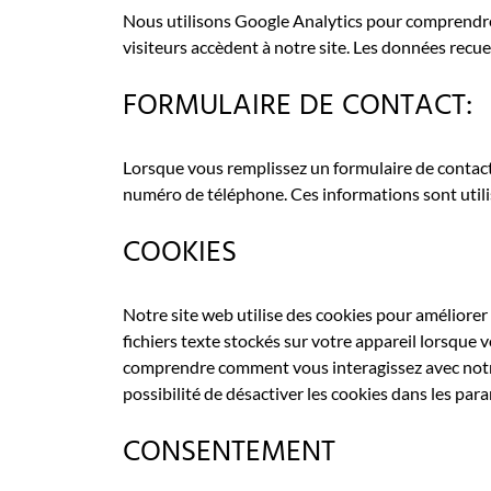
Nous utilisons Google Analytics pour comprendre 
visiteurs accèdent à notre site. Les données recue
FORMULAIRE DE CONTACT:
Lorsque vous remplissez un formulaire de contact 
numéro de téléphone. Ces informations sont util
COOKIES
Notre site web utilise des cookies pour améliorer
fichiers texte stockés sur votre appareil lorsque 
comprendre comment vous interagissez avec notre 
possibilité de désactiver les cookies dans les para
CONSENTEMENT