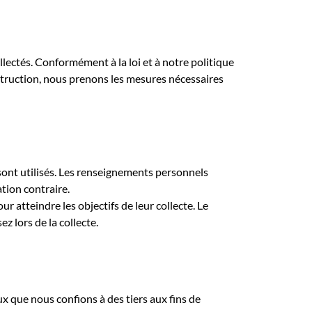
lectés. Conformément à la loi et à notre politique
truction, nous prenons les mesures nécessaires
s sont utilisés. Les renseignements personnels
tion contraire.
atteindre les objectifs de leur collecte. Le
 lors de la collecte.
que nous confions à des tiers aux fins de