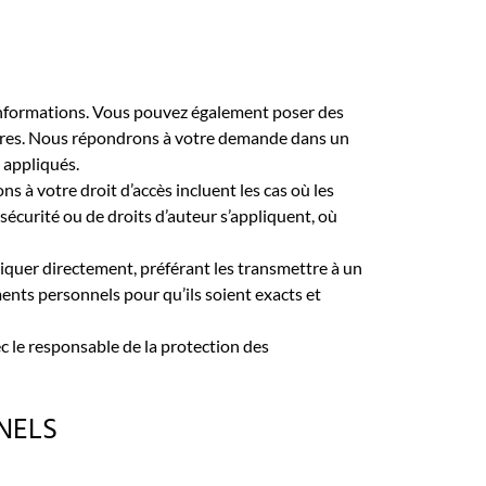
 informations. Vous pouvez également poser des
ataires. Nous répondrons à votre demande dans un
 appliqués.
 à votre droit d’accès incluent les cas où les
sécurité ou de droits d’auteur s’appliquent, où
quer directement, préférant les transmettre à un
nts personnels pour qu’ils soient exacts et
 le responsable de la protection des
NELS