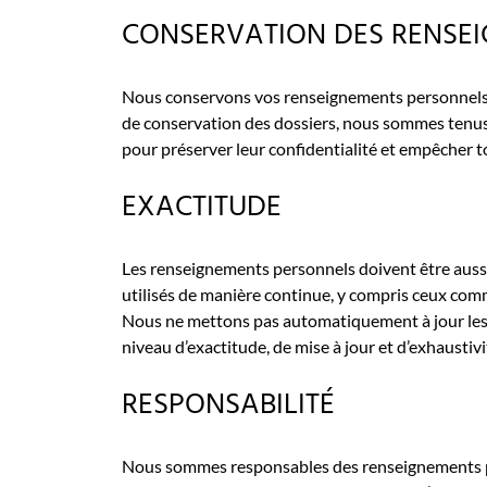
CONSERVATION DES RENSE
Nous conservons vos renseignements personnels pen
de conservation des dossiers, nous sommes tenus
pour préserver leur confidentialité et empêcher t
EXACTITUDE
Les renseignements personnels doivent être aussi p
utilisés de manière continue, y compris ceux commu
Nous ne mettons pas automatiquement à jour les re
niveau d’exactitude, de mise à jour et d’exhausti
RESPONSABILITÉ
Nous sommes responsables des renseignements per