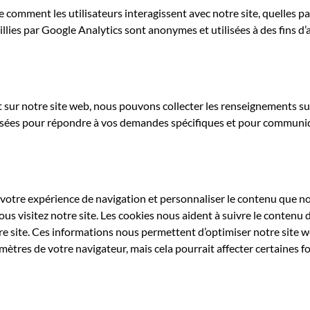
comment les utilisateurs interagissent avec notre site, quelles pa
illies par Google Analytics sont anonymes et utilisées à des fins d’
sur notre site web, nous pouvons collecter les renseignements sui
isées pour répondre à vos demandes spécifiques et pour communiq
 votre expérience de navigation et personnaliser le contenu que n
vous visitez notre site. Les cookies nous aident à suivre le contenu
site. Ces informations nous permettent d’optimiser notre site we
mètres de votre navigateur, mais cela pourrait affecter certaines fo