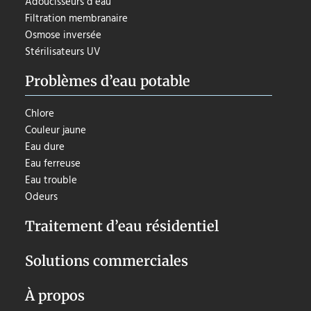
Adoucisseurs d’eau
Filtration membranaire
Osmose inversée
Stérilisateurs UV
Problèmes d’eau potable
Chlore
Couleur jaune
Eau dure
Eau ferreuse
Eau trouble
Odeurs
Traitement d’eau résidentiel
Solutions commerciales
À propos