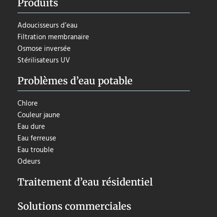
Produits
Adoucisseurs d’eau
Filtration membranaire
Osmose inversée
Stérilisateurs UV
Problèmes d’eau potable
Chlore
Couleur jaune
Eau dure
Eau ferreuse
Eau trouble
Odeurs
Traitement d’eau résidentiel
Solutions commerciales