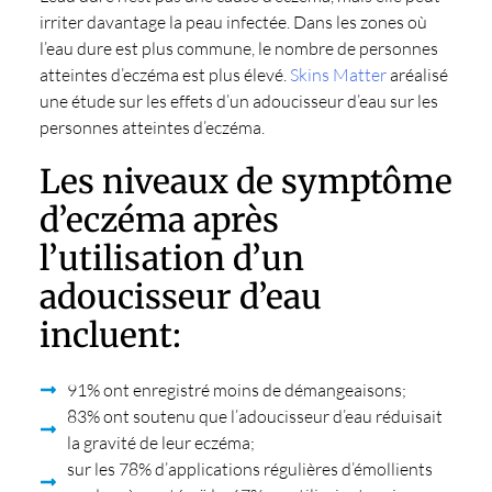
irriter davantage la peau infectée. Dans les zones où
l’eau dure est plus commune, le nombre de personnes
atteintes d’eczéma est plus élevé.
Skins Matter
aréalisé
une étude sur les effets d’un adoucisseur d’eau sur les
personnes atteintes d’eczéma.
Les niveaux de symptôme
d’eczéma après
l’utilisation d’un
adoucisseur d’eau
incluent:
91% ont enregistré moins de démangeaisons;
83% ont soutenu que l’adoucisseur d’eau réduisait
la gravité de leur eczéma;
sur les 78% d’applications régulières d’émollients